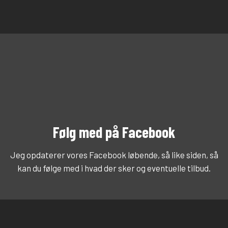
​Følg med på Facebook
Jeg opdaterer vores Facebook løbende, så like siden, så
kan du følge med i hvad der sker og eventuelle tilbud.