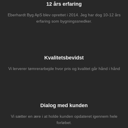
12 års erfaring
Eberhardt Byg ApS blev oprettet i 2014. Jeg har dog 10-12 års
erfaring som bygningssnedker.
Kvalitetsbevidst
Vi lerverer tømrerarbejde hvor pris og kvalitet går hånd i hånd
Dialog med kunden
Vi sætter en ære i at holde kunden opdateret igennem hele
forløbet.