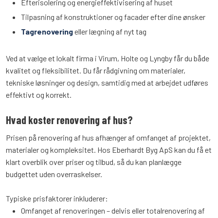
Efterisolering og energieffektivisering af huset
Tilpasning af konstruktioner og facader efter dine ønsker
Tagrenovering
eller lægning af nyt tag
Ved at vælge et lokalt firma i Virum, Holte og Lyngby får du både
kvalitet og fleksibilitet. Du får rådgivning om materialer,
tekniske løsninger og design, samtidig med at arbejdet udføres
effektivt og korrekt.
Hvad koster renovering af hus?
Prisen på renovering af hus afhænger af omfanget af projektet,
materialer og kompleksitet. Hos Eberhardt Byg ApS kan du få et
klart overblik over priser og tilbud, så du kan planlægge
budgettet uden overraskelser.
Typiske prisfaktorer inkluderer:
Omfanget af renoveringen – delvis eller totalrenovering af