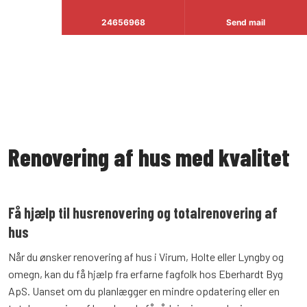
24656968
Send mail
Renovering af hus med kvalitet
Få hjælp til husrenovering og totalrenovering af
hus
Når du ønsker renovering af hus i Virum, Holte eller Lyngby og
omegn, kan du få hjælp fra erfarne fagfolk hos Eberhardt Byg
ApS. Uanset om du planlægger en mindre opdatering eller en